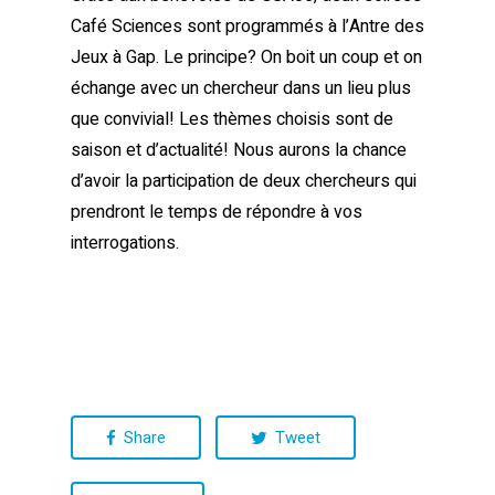
Café Sciences sont programmés à l’Antre des
Jeux à Gap. Le principe? On boit un coup et on
échange avec un chercheur dans un lieu plus
que convivial! Les thèmes choisis sont de
saison et d’actualité! Nous aurons la chance
d’avoir la participation de deux chercheurs qui
prendront le temps de répondre à vos
interrogations.
Share
Tweet