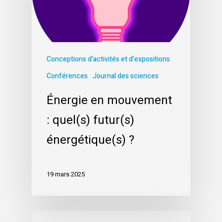
Conceptions d’activités et d’expositions
Conférences
Journal des sciences
Énergie en mouvement
: quel(s) futur(s)
énergétique(s) ?
19 mars 2025