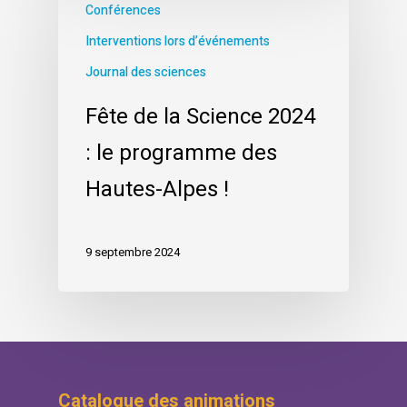
Conférences
Interventions lors d’événements
Journal des sciences
Fête de la Science 2024
: le programme des
Hautes-Alpes !
9 septembre 2024
Catalogue des animations