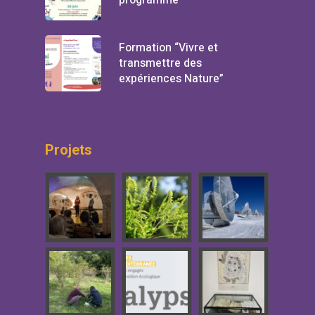
programme
Formation “Vivre et
transmettre des
expériences Nature”
Projets