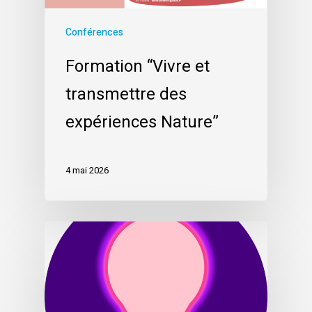
Conférences
Formation “Vivre et
transmettre des
expériences Nature”
4 mai 2026