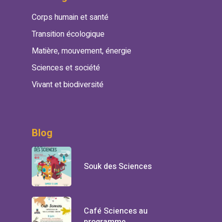
Corps humain et santé
Transition écologique
Matière, mouvement, énergie
Sciences et société
Vivant et biodiversité
Blog
Souk des Sciences
Café Sciences au