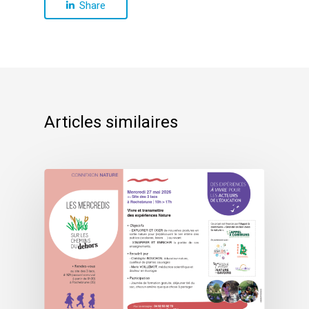
Share
Articles similaires