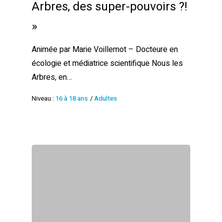
Arbres, des super-pouvoirs ?!
»
Animée par Marie Voillemot – Docteure en
écologie et médiatrice scientifique Nous les
Arbres, en…
Niveau :
16 à 18 ans
/
Adultes