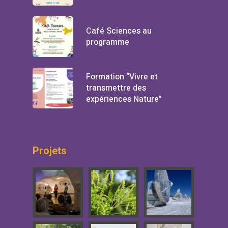
Café Sciences au
programme
Formation “Vivre et
transmettre des
expériences Nature”
Projets