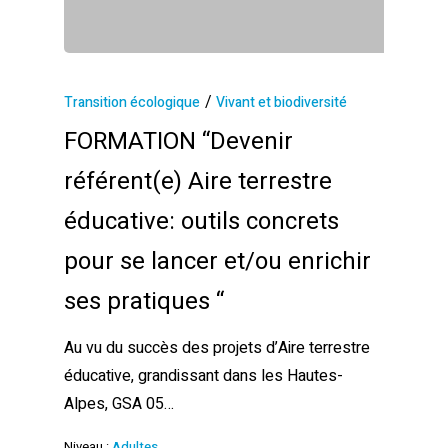
/
Transition écologique
Vivant et biodiversité
FORMATION “Devenir
référent(e) Aire terrestre
éducative: outils concrets
pour se lancer et/ou enrichir
ses pratiques “
Au vu du succès des projets d’Aire terrestre
éducative, grandissant dans les Hautes-
Alpes, GSA 05…
Niveau :
Adultes