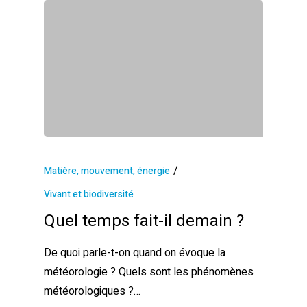
/
Matière, mouvement, énergie
Vivant et biodiversité
Quel temps fait-il demain ?
De quoi parle-t-on quand on évoque la
météorologie ? Quels sont les phénomènes
météorologiques ?…