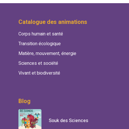
Catalogue des animations
Corps humain et santé
Transition écologique
Matière, mouvement, énergie
Sciences et société
Vivant et biodiversité
Blog
Souk des Sciences