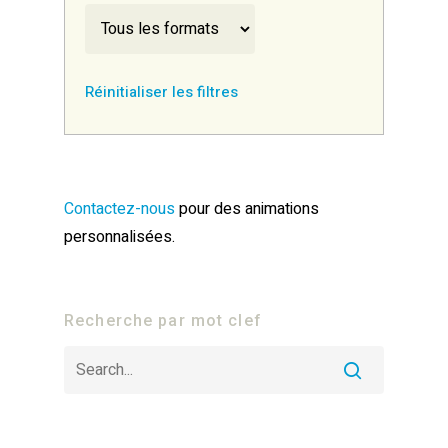
Réinitialiser les filtres
Contactez-nous
pour des animations
personnalisées.
Recherche par mot clef