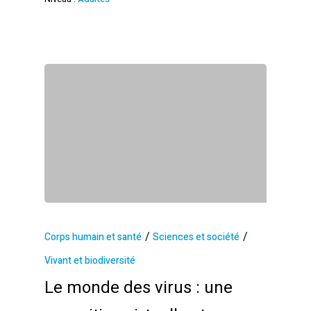
/
/
Corps humain et santé
Sciences et société
Vivant et biodiversité
Le monde des virus : une