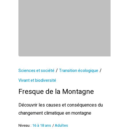
/
/
Sciences et société
Transition écologique
Vivant et biodiversité
Fresque de la Montagne
Découvrir les causes et conséquences du
changement climatique en montagne
Niveau :
16 à 18 ans
/
Adultes