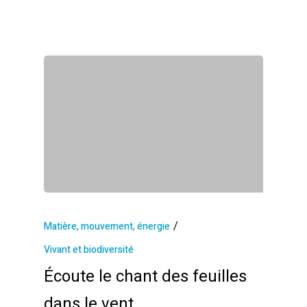
/
Matière, mouvement, énergie
Vivant et biodiversité
Écoute le chant des feuilles
dans le vent