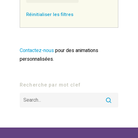
Réinitialiser les filtres
Contactez-nous
pour des animations
personnalisées.
Recherche par mot clef