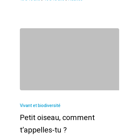
Vivant et biodiversité
Petit oiseau, comment
t’appelles-tu ?