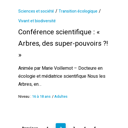
/
/
Sciences et société
Transition écologique
Vivant et biodiversité
Conférence scientifique : «
Arbres, des super-pouvoirs ?!
»
Animée par Marie Voillemot – Docteure en
écologie et médiatrice scientifique Nous les
Arbres, en…
Niveau :
16 à 18 ans
/
Adultes