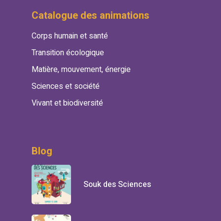
Catalogue des animations
Corps humain et santé
Transition écologique
Matière, mouvement, énergie
Sciences et société
Vivant et biodiversité
Blog
Souk des Sciences