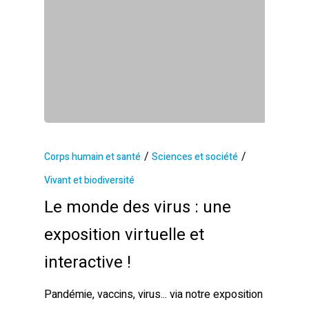
/
/
Corps humain et santé
Sciences et société
Vivant et biodiversité
Le monde des virus : une
exposition virtuelle et
interactive !
Pandémie, vaccins, virus... via notre exposition