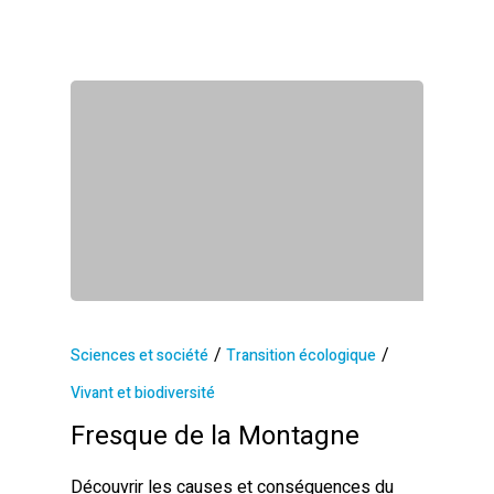
/
/
Sciences et société
Transition écologique
Vivant et biodiversité
Fresque de la Montagne
Découvrir les causes et conséquences du