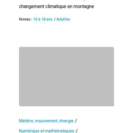
changement climatique en montagne
Niveau :
16 à 18 ans
/
Adultes
/
Matière, mouvement, énergie
/
Numérique et mathématiques