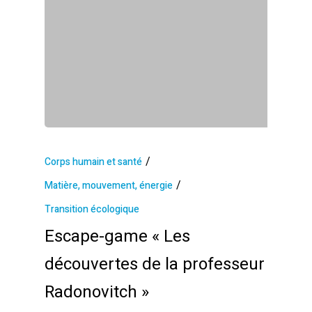
/
Corps humain et santé
/
Matière, mouvement, énergie
Transition écologique
Escape-game « Les
découvertes de la professeur
Radonovitch »