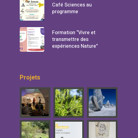
Café Sciences au
programme
Formation “Vivre et
transmettre des
expériences Nature”
Projets