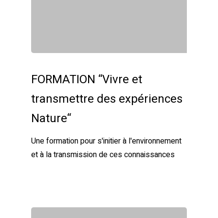
FORMATION “Vivre et
transmettre des expériences
Nature“
Une formation pour s'initier à l'environnement
et à la transmission de ces connaissances