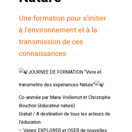
Une formation pour s’initier
à l’environnement et à la
transmission de ces
connaissances
JOURNEE DE FORMATION “Vivre et
transmettre des expériences Nature”
Co-animée par Marie Voillemot et Christophe
Bouchon (éducateur nature)
Gratuit / A destination de tous les acteurs de
l’éducation
– Venez EXPLORER et OSER de nouvelles