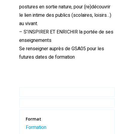
postures en sortie nature, pour (re)découvrir
le lien intime des publics (scolaires, loisirs…)
au vivant.
– S’INSPIRER ET ENRICHIR la portée de ses
enseignements
Se renseigner auprès de GSA05 pour les
futures dates de formation
Format
Formation