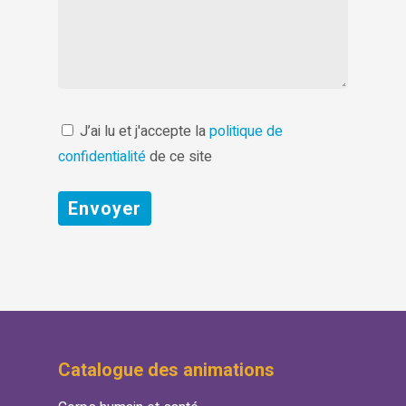
J’ai lu et j'accepte la
politique de
confidentialité
de ce site
Catalogue des animations