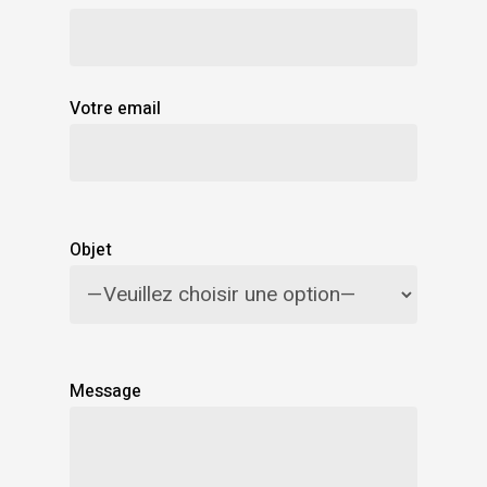
Votre email
Objet
Message