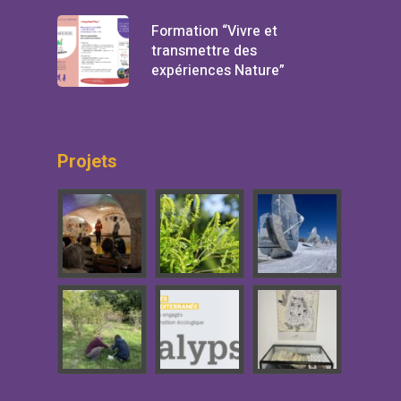
Formation “Vivre et
transmettre des
expériences Nature”
Projets