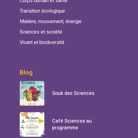
Corps humain et santé
Transition écologique
Matière, mouvement, énergie
Sciences et société
Vivant et biodiversité
Blog
Souk des Sciences
Café Sciences au
programme