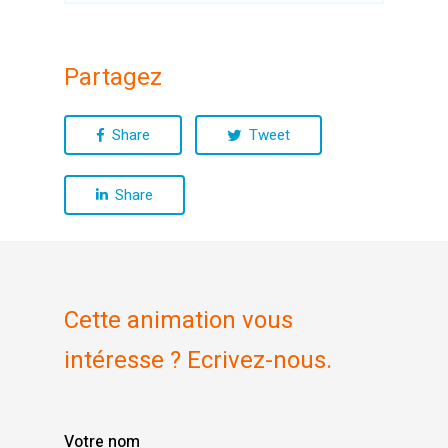
Partagez
Share
Tweet
Share
Cette animation vous
intéresse ? Ecrivez-nous.
Votre nom