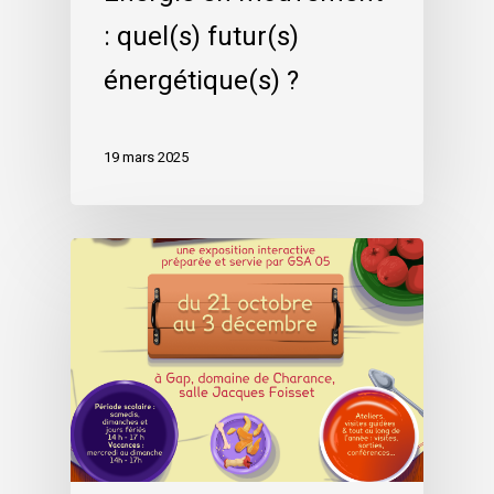
: quel(s) futur(s)
énergétique(s) ?
19 mars 2025