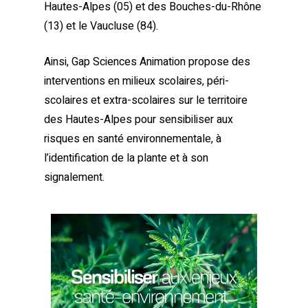
Hautes-Alpes (05) et des Bouches-du-Rhône
(13) et le Vaucluse (84).
Ainsi, Gap Sciences Animation propose des
interventions en milieux scolaires, péri-
scolaires et extra-scolaires sur le territoire
des Hautes-Alpes pour sensibiliser aux
risques en santé environnementale, à
l’identification de la plante et à son
signalement.