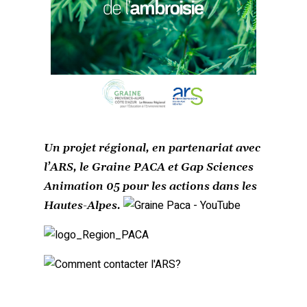
Un projet régional, en partenariat avec
l’ARS, le Graine PACA et Gap Sciences
Animation 05 pour les actions dans les
Hautes-Alpes.