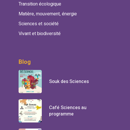
Transition écologique
Matière, mouvement, énergie
Sciences et société
Vivant et biodiversité
Blog
Souk des Sciences
Café Sciences au
programme