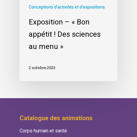
Conceptions d’activités et d’expositions
Exposition – « Bon
appétit ! Des sciences
au menu »
2 octobre 2023
Catalogue des animations
Corps humain et santé