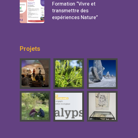
Formation “Vivre et
transmettre des
expériences Nature”
Projets