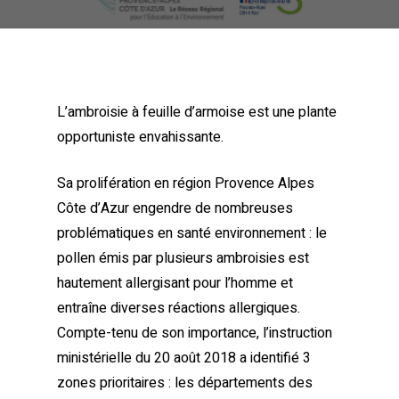
L’ambroisie à feuille d’armoise est une plante
opportuniste envahissante.
Sa prolifération en région Provence Alpes
Côte d’Azur engendre de nombreuses
problématiques en santé environnement : le
pollen émis par plusieurs ambroisies est
hautement allergisant pour l’homme et
entraîne diverses réactions allergiques.
Compte-tenu de son importance, l’instruction
ministérielle du 20 août 2018 a identifié 3
zones prioritaires : les départements des