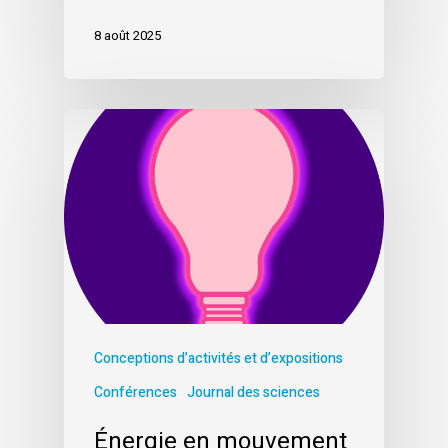
8 août 2025
Conceptions d’activités et d’expositions
Conférences
Journal des sciences
Énergie en mouvement