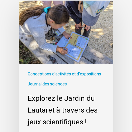
Conceptions d’activités et d’expositions
Journal des sciences
Explorez le Jardin du
Lautaret à travers des
jeux scientifiques !