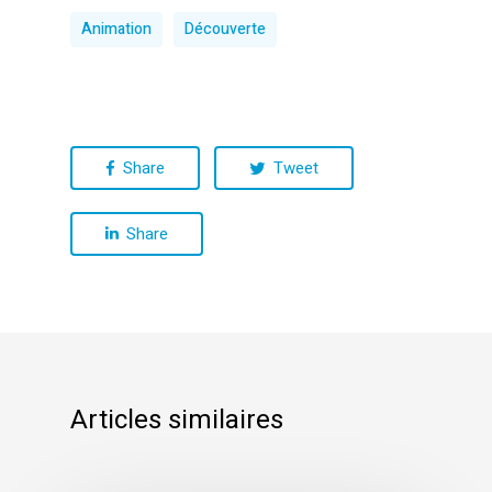
Animation
Découverte
Share
Tweet
Share
Articles similaires