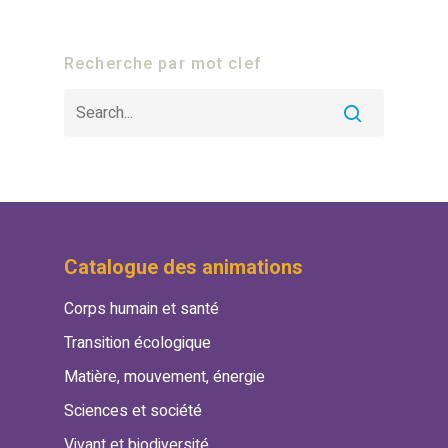
Recherche par mot clef
Catalogue des animations
Corps humain et santé
Transition écologique
Matière, mouvement, énergie
Sciences et société
Vivant et biodiversité