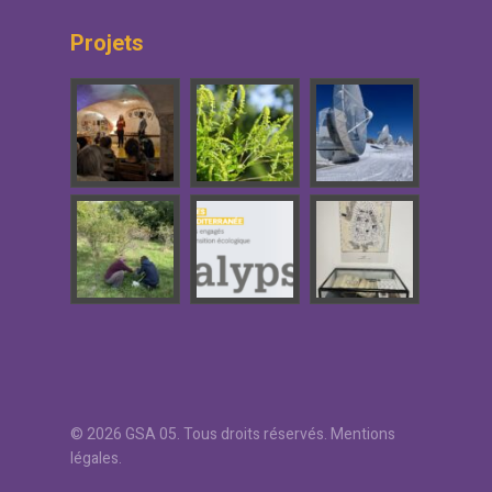
Projets
© 2026 GSA 05. Tous droits réservés.
Mentions
légales
.