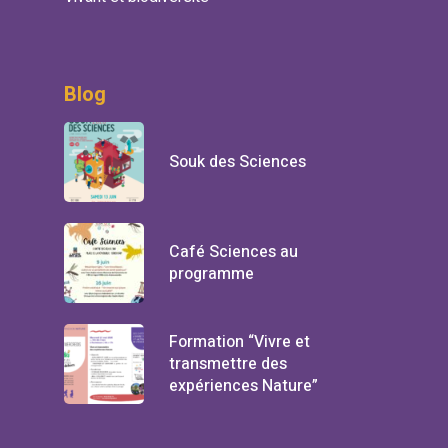
Blog
Souk des Sciences
Café Sciences au
programme
Formation “Vivre et
transmettre des
expériences Nature”