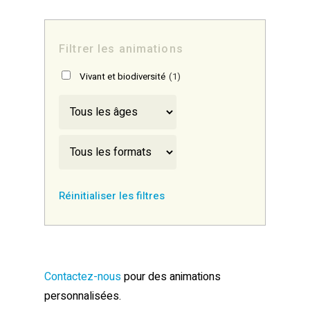
Filtrer les animations
Vivant et biodiversité
(1)
Réinitialiser les filtres
Contactez-nous
pour des animations
personnalisées.