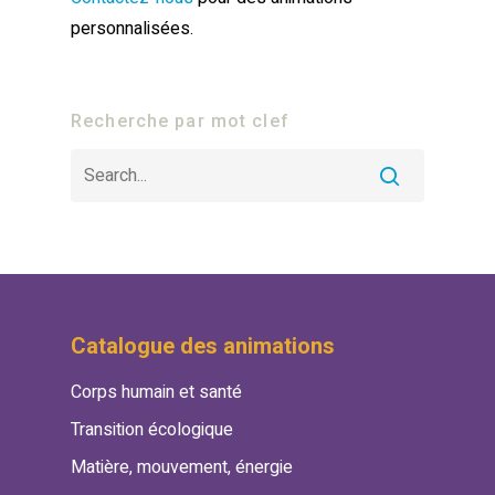
personnalisées.
Recherche par mot clef
Catalogue des animations
Corps humain et santé
Transition écologique
Matière, mouvement, énergie