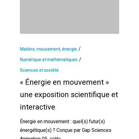
/
Matière, mouvement, énergie
/
Numérique et mathématiques
Sciences et société
« Énergie en mouvement »
une exposition scientifique et
interactive
Énergie en mouvement : quel(s) futur(s)
énergétique(s) ? Conçue par Gap Sciences