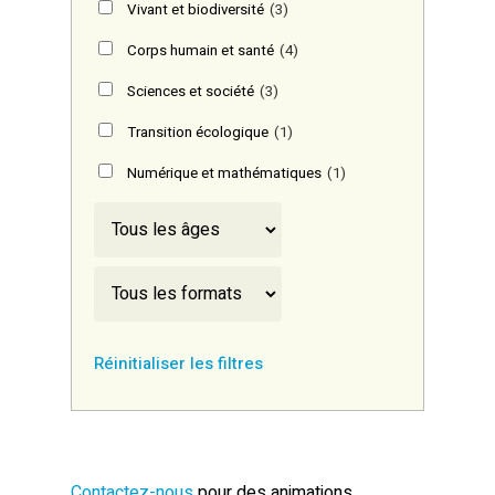
Vivant et biodiversité
(3)
Corps humain et santé
(4)
Sciences et société
(3)
Transition écologique
(1)
Numérique et mathématiques
(1)
Réinitialiser les filtres
Contactez-nous
pour des animations