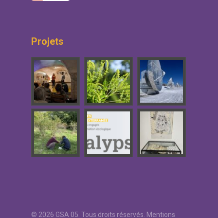
Projets
© 2026 GSA 05. Tous droits réservés.
Mentions