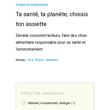
Vivant et biodiversité
Ta santé, ta planète, choisis
ton assiette
Devenir consomm'acteurs, faire des choix
alimentaire responsable pour sa santé et
l'environnement.
Niveau :
16 à 18 ans
/
Adultes
Filtrer les animations
Matière, mouvement, énergie
(1)