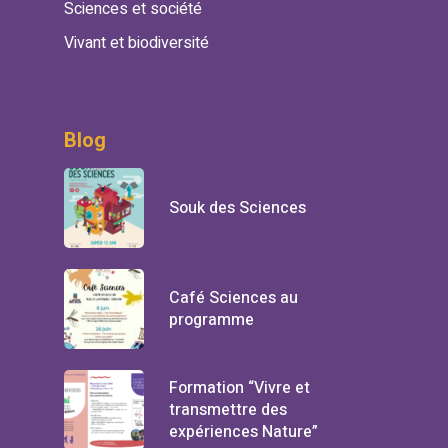
Sciences et société
Vivant et biodiversité
Blog
Souk des Sciences
Café Sciences au
programme
Formation “Vivre et
transmettre des
expériences Nature”