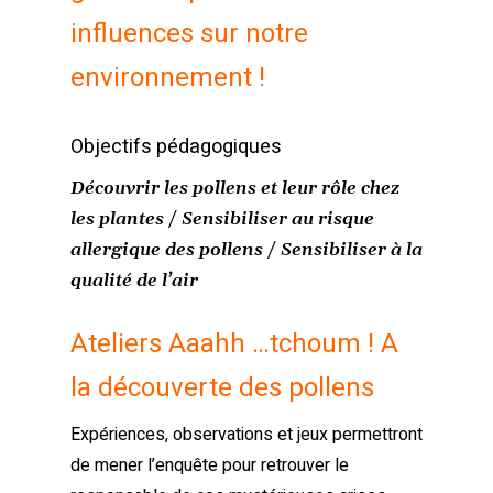
influences sur notre
environnement !
Objectifs pédagogiques
Découvrir les pollens et leur rôle chez
les plantes / Sensibiliser au risque
allergique des pollens / Sensibiliser à la
qualité de l’air
Ateliers Aaahh …tchoum ! A
la découverte des pollens
Expériences, observations et jeux permettront
de mener l’enquête pour retrouver le