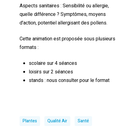
Aspects sanitaires : Sensibilité ou allergie,
quelle différence ? Symptômes, moyens
d’action, potentiel allergisant des pollens.
Cette animation est proposée sous plusieurs
formats :
scolaire sur 4 séances
loisirs sur 2 séances
stands : nous consulter pour le format
Plantes
Qualité Air
Santé