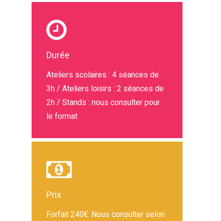
Durée
Ateliers scolaires : 4 séances de
3h / Ateliers loisirs : 2 séances de
2h / Stands : nous consulter pour
le format
Prix
Forfait 240€. Nous consulter selon