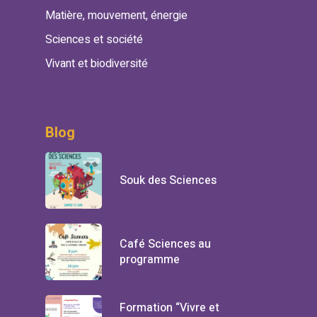
Matière, mouvement, énergie
Sciences et société
Vivant et biodiversité
Blog
Souk des Sciences
Café Sciences au
programme
Formation “Vivre et