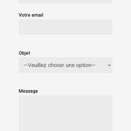
Votre email
Objet
Message