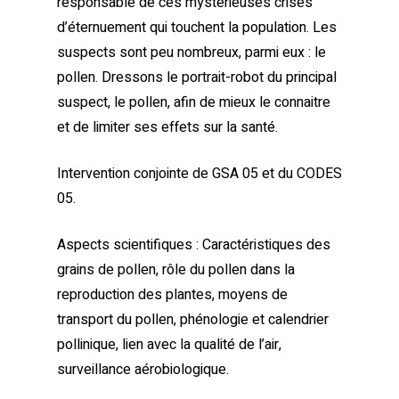
responsable de ces mystérieuses crises
d’éternuement qui touchent la population. Les
suspects sont peu nombreux, parmi eux : le
pollen. Dressons le portrait-robot du principal
suspect, le pollen, afin de mieux le connaitre
et de limiter ses effets sur la santé.
Intervention conjointe de GSA 05 et du CODES
05.
Aspects scientifiques : Caractéristiques des
grains de pollen, rôle du pollen dans la
reproduction des plantes, moyens de
transport du pollen, phénologie et calendrier
pollinique, lien avec la qualité de l’air,
surveillance aérobiologique.