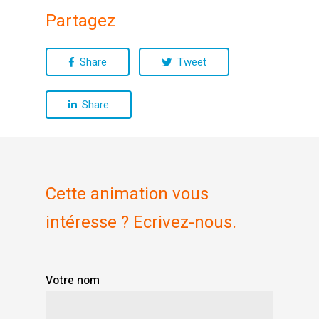
Partagez
Share
Tweet
Share
Cette animation vous
intéresse ? Ecrivez-nous.
Votre nom