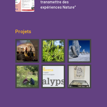
transmettre des
expériences Nature”
Projets